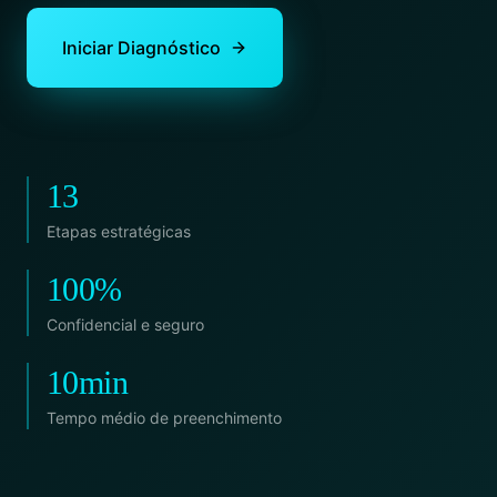
Iniciar Diagnóstico
13
Etapas estratégicas
100%
Confidencial e seguro
10min
Tempo médio de preenchimento