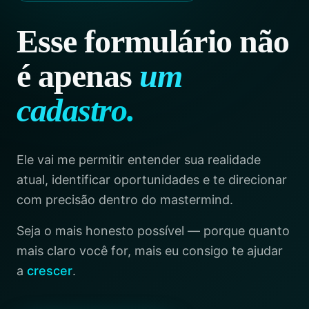
Esse formulário não
é apenas
um
cadastro.
Ele vai me permitir entender sua realidade
atual, identificar oportunidades e te direcionar
com precisão dentro do mastermind.
Seja o mais honesto possível — porque quanto
mais claro você for, mais eu consigo te ajudar
a
crescer
.