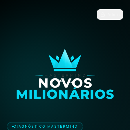
Admin
DIAGNÓSTICO MASTERMIND